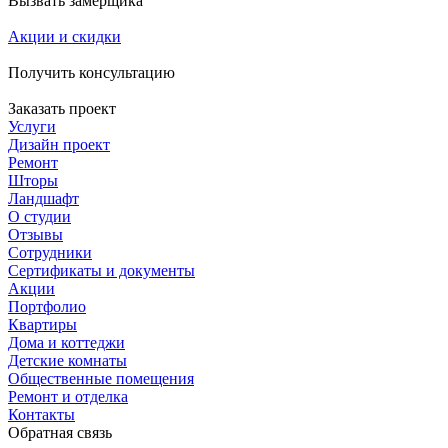
Вызвать замерщика
Акции и скидки
Получить консультацию
Заказать проект
Услуги
Дизайн проект
Ремонт
Шторы
Ландшафт
О студии
Отзывы
Сотрудники
Сертификаты и документы
Акции
Портфолио
Квартиры
Дома и коттеджи
Детские комнаты
Общественные помещения
Ремонт и отделка
Контакты
Обратная связь