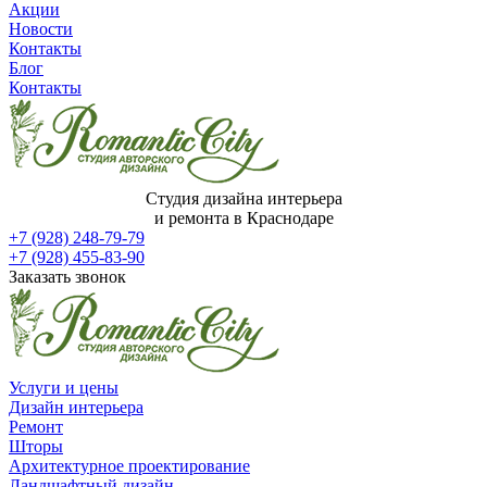
Акции
Новости
Контакты
Блог
Контакты
Студия дизайна интерьера
и ремонта в Краснодаре
+7 (928) 248-79-79
+7 (928) 455-83-90
Заказать звонок
Услуги и цены
Дизайн интерьера
Ремонт
Шторы
Архитектурное проектирование
Ландшафтный дизайн