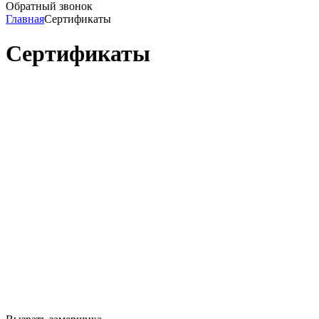
Обратный звонок
Главная
Сертификаты
Сертификаты