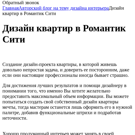
Обратный звонок
Главная
Авторский блог на тему дизайна интерьера
Дизайн
квартир в Романтик Сити
Дизайн квартир в Романтик
Сити
Создание дизайн-проекта квартиры, в которой живешь
довольно непростая задача, и доверить ее посторонним, даже
если они настоящие профессионалы иногда бывает страшно.
Для достижения лучших результатов и помощи дизайнеру в
понимании того, что именно Вы хотите желательно
предоставить максимальный объем информации. Вы можете
попытаться создать свой собственный дизайн квартиры
мечты, тогда мастерам останется лишь оформить его в нужной
палитре, добавив функциональные штрихи и подработав
неточности.
Хорошо продуманный интерьер может занять в своей