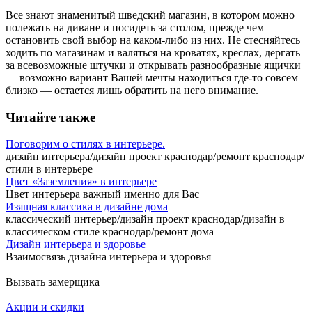
Все знают знаменитый шведский магазин, в котором можно
полежать на диване и посидеть за столом, прежде чем
остановить свой выбор на каком-либо из них. Не стесняйтесь
ходить по магазинам и валяться на кроватях, креслах, дергать
за всевозможные штучки и открывать разнообразные ящички
— возможно вариант Вашей мечты находиться где-то совсем
близко — остается лишь обратить на него внимание.
Читайте также
Поговорим о стилях в интерьере.
дизайн интерьера/дизайн проект краснодар/ремонт краснодар/
стили в интерьере
Цвет «Заземления» в интерьере
Цвет интерьера важный именно для Вас
Изящная классика в дизайне дома
классический интерьер/дизайн проект краснодар/дизайн в
классическом стиле краснодар/ремонт дома
Дизайн интерьера и здоровье
Взаимосвязь дизайна интерьера и здоровья
Вызвать замерщика
Акции и скидки