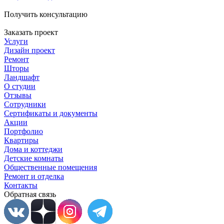
Получить консультацию
Заказать проект
Услуги
Дизайн проект
Ремонт
Шторы
Ландшафт
О студии
Отзывы
Сотрудники
Сертификаты и документы
Акции
Портфолио
Квартиры
Дома и коттеджи
Детские комнаты
Общественные помещения
Ремонт и отделка
Контакты
Обратная связь