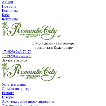
Акции
Новости
Контакты
Блог
Контакты
Студия дизайна интерьера
и ремонта в Краснодаре
+7 (928) 248-79-79
+7 (928) 455-83-90
Заказать звонок
Услуги и цены
Дизайн интерьера
Ремонт
Шторы
Архитектурное проектирование
Ландшафтный дизайн