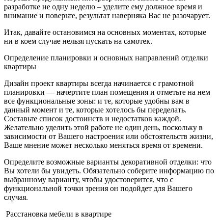
разработке не одну неделю – уделите ему должное время и
внимание и поверьте, результат наверняка Вас не разочарует.
Итак, давайте остановимся на основных моментах, которые
ни в коем случае нельзя пускать на самотек.
Определение планировки и основных направлений отделки
квартиры
Дизайн проект квартиры всегда начинается с грамотной
планировки — начертите план помещения и отметьте на нем
все функциональные зоны: и те, которые удобны вам в
данный момент и те, которые хотелось бы переделать.
Составьте список достоинств и недостатков каждой.
Желательно уделить этой работе не один день, поскольку в
зависимости от Вашего настроения или обстоятельств жизни,
Ваше мнение может несколько меняться время от времени.
Определите возможные варианты декоративной отделки: что
Вы хотели бы увидеть. Обязательно соберите информацию по
выбранному варианту, чтобы удостоверится, что с
функциональной точки зрения он подойдет для Вашего
случая.
Расстановка мебели в квартире