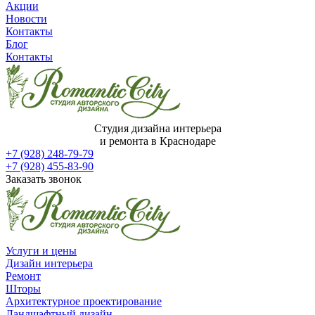
Акции
Новости
Контакты
Блог
Контакты
Студия дизайна интерьера
и ремонта в Краснодаре
+7 (928) 248-79-79
+7 (928) 455-83-90
Заказать звонок
Услуги и цены
Дизайн интерьера
Ремонт
Шторы
Архитектурное проектирование
Ландшафтный дизайн