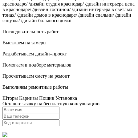
краснодаре/ /дизайн студия краснодар/ /дизайн интерьера цена
в краснодаре/ /дизайн гостиной/ /дизайн интерьера в светлых
тонах/ /дизайн домов в краснодаре/ /дизайн спальни/ /дизайн
санузла/ /дизайн большого дома/
Последовательность работ
Выезжаем на замеры
Разрабатываем дизайн–проект
Помогаем в подборе материалов
Просчитываем смету на ремонт
Выполняем ремонтные работы
Шторы Карнизы Пошив Установка
Оставьте заявку на бесплатную консультацию