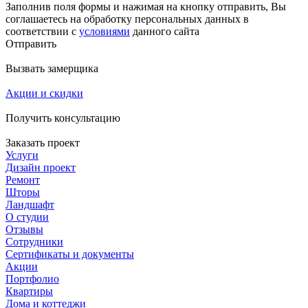
Заполнив поля формы и нажимая на кнопку отправить, Вы
соглашаетесь на обработку персональных данных в
соответствии с
условиями
данного сайта
Отправить
Вызвать замерщика
Акции и скидки
Получить консультацию
Заказать проект
Услуги
Дизайн проект
Ремонт
Шторы
Ландшафт
О студии
Отзывы
Сотрудники
Сертификаты и документы
Акции
Портфолио
Квартиры
Дома и коттеджи