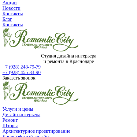
Акции
Новости
Контакты
Блог
Контакты
Студия дизайна интерьера
и ремонта в Краснодаре
+7 (928) 248-79-79
+7 (928) 455-83-90
Заказать звонок
Услуги и цены
Дизайн интерьера
Ремонт
Шторы
Архитектурное проектирование
Ландшафтный дизайн