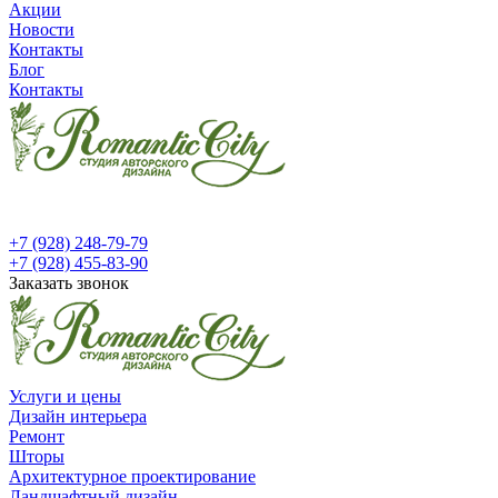
Акции
Новости
Контакты
Блог
Контакты
+7 (928) 248-79-79
+7 (928) 455-83-90
Заказать звонок
Услуги и цены
Дизайн интерьера
Ремонт
Шторы
Архитектурное проектирование
Ландшафтный дизайн