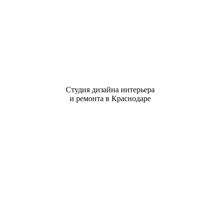
Студия дизайна интерьера
и ремонта в Краснодаре