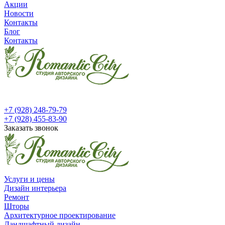
Акции
Новости
Контакты
Блог
Контакты
+7 (928) 248-79-79
+7 (928) 455-83-90
Заказать звонок
Услуги и цены
Дизайн интерьера
Ремонт
Шторы
Архитектурное проектирование
Ландшафтный дизайн