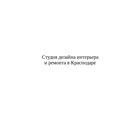
Студия дизайна интерьера
и ремонта в Краснодаре