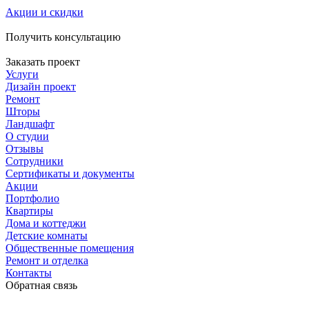
Акции и скидки
Получить консультацию
Заказать проект
Услуги
Дизайн проект
Ремонт
Шторы
Ландшафт
О студии
Отзывы
Сотрудники
Сертификаты и документы
Акции
Портфолио
Квартиры
Дома и коттеджи
Детские комнаты
Общественные помещения
Ремонт и отделка
Контакты
Обратная связь