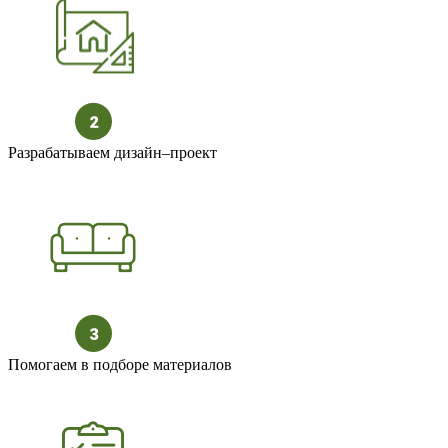
Разрабатываем дизайн–проект
Помогаем в подборе материалов