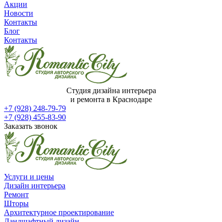
Акции
Новости
Контакты
Блог
Контакты
Студия дизайна интерьера
и ремонта в Краснодаре
+7 (928) 248-79-79
+7 (928) 455-83-90
Заказать звонок
Услуги и цены
Дизайн интерьера
Ремонт
Шторы
Архитектурное проектирование
Ландшафтный дизайн