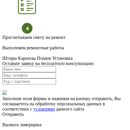
Просчитываем смету на ремонт
Выполняем ремонтные работы
Шторы Карнизы Пошив Установка
Оставьте заявку на бесплатную консультацию
Заполнив поля формы и нажимая на кнопку отправить, Вы
соглашаетесь на обработку персональных данных в
соответствии с
условиями
данного сайта
Отправить
Вызвать замерщика