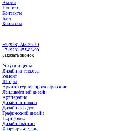
Акции
Новости
Контакты
Блог
Контакты
+7 (928) 248-79-79
+7 (928) 455-83-90
Заказать звонок
Услуги и цены
Дизайн интерьера
Ремонт
Шторы
Архитектурное проектирование
Ландшафтный дизайн
Арт терапия
Дизайн потолков
Дизайн фасадов
Графический дизайн
Портфолио
Дизайн квартир
Квартиры-студии