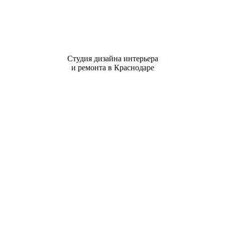
Студия дизайна интерьера
и ремонта в Краснодаре