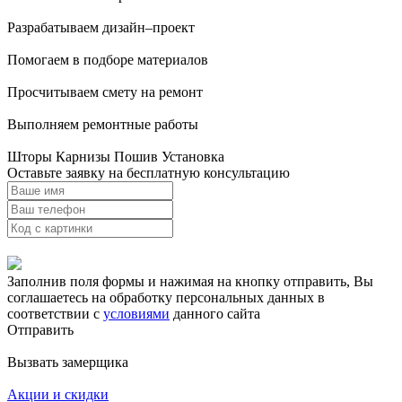
Разрабатываем дизайн–проект
Помогаем в подборе материалов
Просчитываем смету на ремонт
Выполняем ремонтные работы
Шторы Карнизы Пошив Установка
Оставьте заявку на бесплатную консультацию
Заполнив поля формы и нажимая на кнопку отправить, Вы
соглашаетесь на обработку персональных данных в
соответствии с
условиями
данного сайта
Отправить
Вызвать замерщика
Акции и скидки