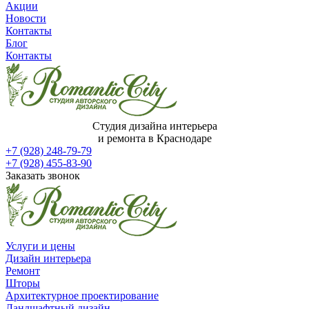
Акции
Новости
Контакты
Блог
Контакты
Студия дизайна интерьера
и ремонта в Краснодаре
+7 (928) 248-79-79
+7 (928) 455-83-90
Заказать звонок
Услуги и цены
Дизайн интерьера
Ремонт
Шторы
Архитектурное проектирование
Ландшафтный дизайн