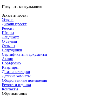
Получить консультацию
Заказать проект
Услуги
Дизайн проект
Ремонт
Шторы
Ландшафт
О студии
Отзывы
Сотрудники
Сертификаты и документы
Акции
Портфолио
Квартиры
Дома и коттеджи
Детские комнаты
Общественные помещения
Ремонт и отделка
Контакты
Обратная связь