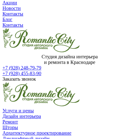
Акции
Новости
Контакты
Блог
Контакты
Студия дизайна интерьера
и ремонта в Краснодаре
+7 (928) 248-79-79
+7 (928) 455-83-90
Заказать звонок
Услуги и цены
Дизайн интерьера
Ремонт
Шторы
Архитектурное проектирование
Ландшафтный дизайн