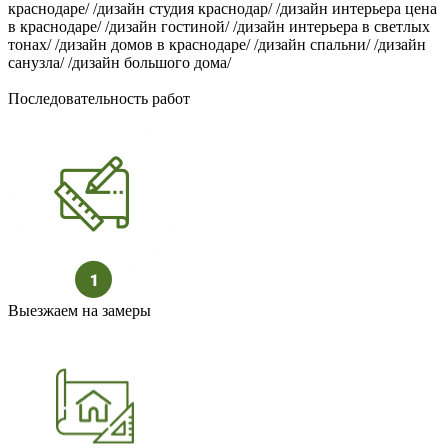
краснодаре/ /дизайн студия краснодар/ /дизайн интерьера цена
в краснодаре/ /дизайн гостиной/ /дизайн интерьера в светлых
тонах/ /дизайн домов в краснодаре/ /дизайн спальни/ /дизайн
санузла/ /дизайн большого дома/
Последовательность работ
Выезжаем на замеры