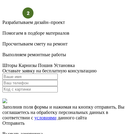
Разрабатываем дизайн–проект
Помогаем в подборе материалов
Просчитываем смету на ремонт
Выполняем ремонтные работы
Шторы Карнизы Пошив Установка
Оставьте заявку на бесплатную консультацию
Заполнив поля формы и нажимая на кнопку отправить, Вы
соглашаетесь на обработку персональных данных в
соответствии с
условиями
данного сайта
Отправить
Вызвать замерщика