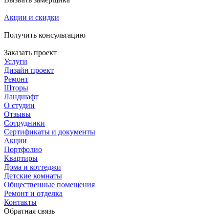
Акции и скидки
Получить консультацию
Заказать проект
Услуги
Дизайн проект
Ремонт
Шторы
Ландшафт
О студии
Отзывы
Сотрудники
Сертификаты и документы
Акции
Портфолио
Квартиры
Дома и коттеджи
Детские комнаты
Общественные помещения
Ремонт и отделка
Контакты
Обратная связь