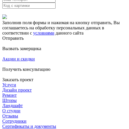
Заполнив поля формы и нажимая на кнопку отправить, Вы
соглашаетесь на обработку персональных данных в
соответствии с
условиями
данного сайта
Отправить
Вызвать замерщика
Акции и скидки
Получить консультацию
Заказать проект
Услуги
Дизайн проект
Ремонт
Шторы
Ландшафт
О студии
Отзывы
Сотрудники
Сертификаты и документы