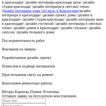
в краснодаре/ /дизайн интерьера краснодар цена/ /дизайн
студия краснодар/ /дизайн интерьера в светлых тонах/
Дизайн интерьера дома 142 кв.м. в Краснодаре
/дизайн
интерьера в краснодаре/ /дизайн проект дома/ /дизайн в
краснодаре/ /дизайн студия краснодар/ /дизайн интерьера цена
в краснодаре/ /дизайн гостиной/ /дизайн интерьера в светлых
тонах/ /дизайн домов в краснодаре/ /дизайн спальни/ /дизайн
санузла/ /дизайн большого дома/
Последовательность работ
Выезжаем на замеры
Разрабатываем дизайн–проект
Помогаем в подборе материалов
Просчитываем смету на ремонт
Выполняем ремонтные работы
Шторы Карнизы Пошив Установка
Оставьте заявку на бесплатную консультацию