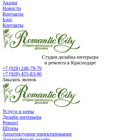
Акции
Новости
Контакты
Блог
Контакты
Студия дизайна интерьера
и ремонта в Краснодаре
+7 (928) 248-79-79
+7 (928) 455-83-90
Заказать звонок
Услуги и цены
Дизайн интерьера
Ремонт
Шторы
Архитектурное проектирование
Ландшафтный дизайн