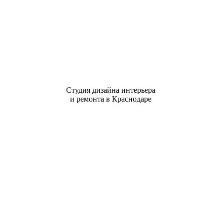
Студия дизайна интерьера
и ремонта в Краснодаре