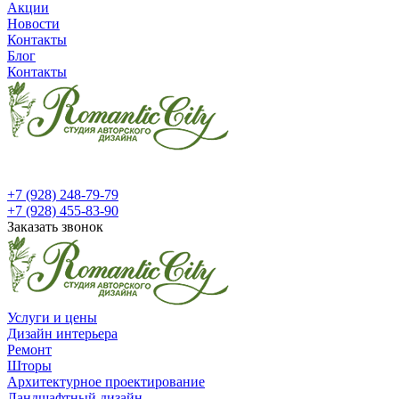
Акции
Новости
Контакты
Блог
Контакты
+7 (928) 248-79-79
+7 (928) 455-83-90
Заказать звонок
Услуги и цены
Дизайн интерьера
Ремонт
Шторы
Архитектурное проектирование
Ландшафтный дизайн